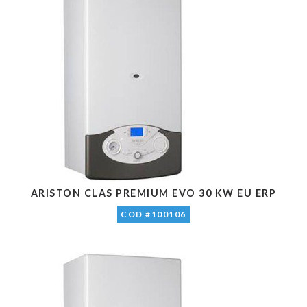
ARISTON CLAS PREMIUM EVO 30 KW EU ERP
COD #100106