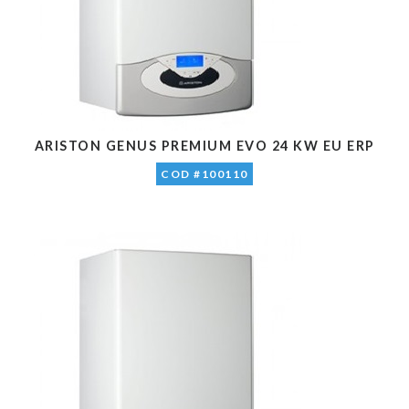
ARISTON GENUS PREMIUM EVO 24 KW EU ERP
COD #100110