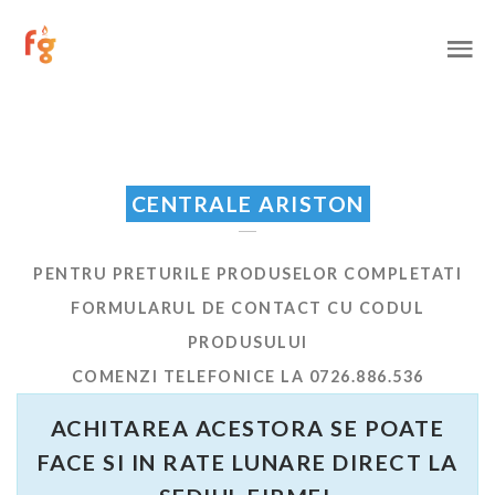
CENTRALE ARISTON
PENTRU PRETURILE PRODUSELOR COMPLETATI
FORMULARUL DE CONTACT CU CODUL
PRODUSULUI
COMENZI TELEFONICE LA 0726.886.536
ACHITAREA ACESTORA SE POATE
FACE SI IN RATE LUNARE DIRECT LA