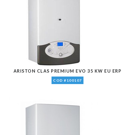
ARISTON CLAS PREMIUM EVO 35 KW EU ERP
COD #100107