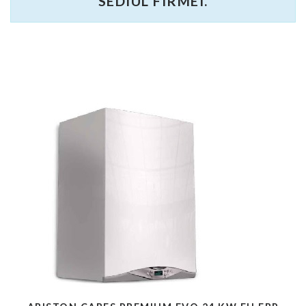
SEDIUL FIRMEI.