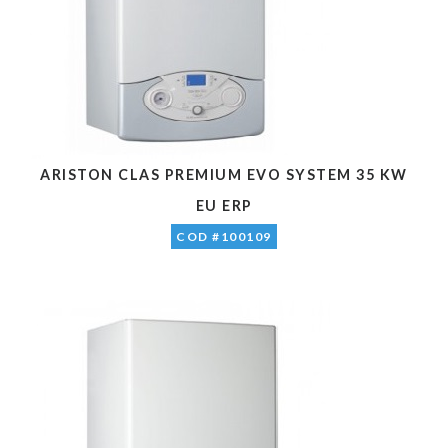
ARISTON CLAS PREMIUM EVO SYSTEM 35 KW
EU ERP
COD #100109