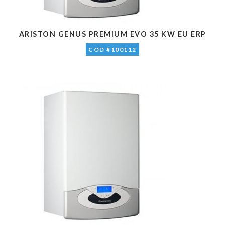
ARISTON GENUS PREMIUM EVO 35 KW EU ERP
COD #100112