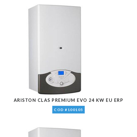
ARISTON CLAS PREMIUM EVO 24 KW EU ERP
COD #100105