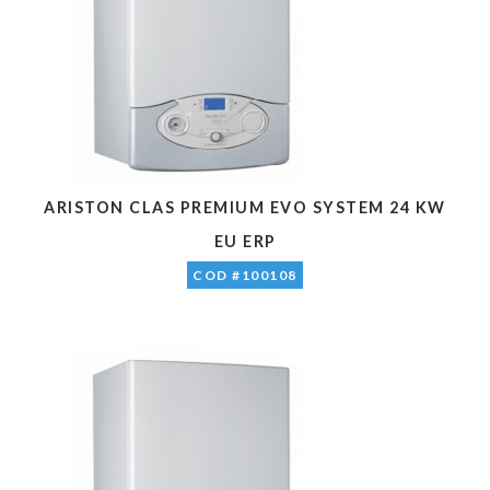
ARISTON CLAS PREMIUM EVO SYSTEM 24 KW
EU ERP
COD #100108