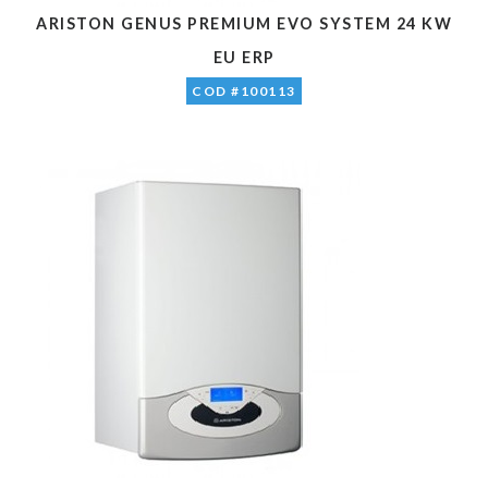
ARISTON GENUS PREMIUM EVO SYSTEM 24 KW
EU ERP
COD #100113