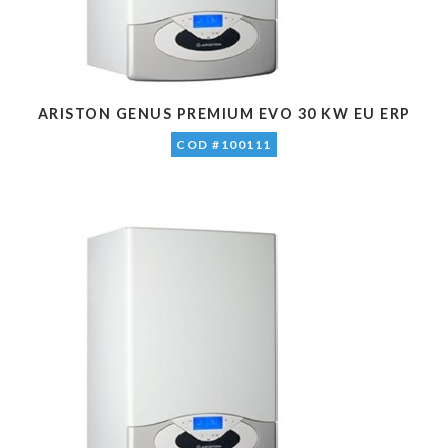
ARISTON GENUS PREMIUM EVO 30 KW EU ERP
COD #100111