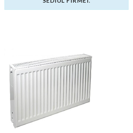
SEDIUL FIRMEI.