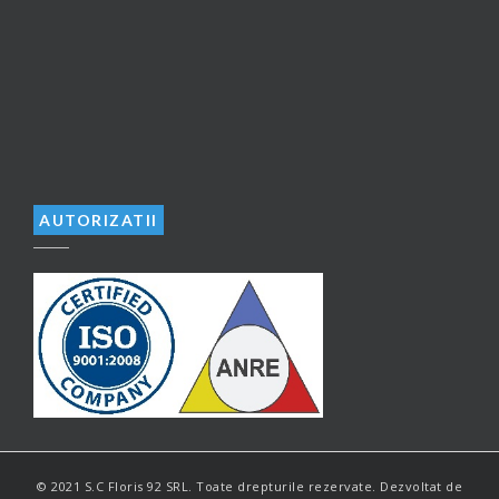
AUTORIZATII
© 2021 S.C Floris 92 SRL. Toate drepturile rezervate. Dezvoltat de