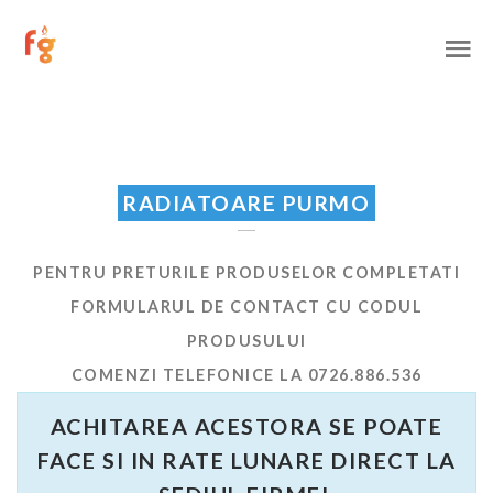
RADIATOARE PURMO
PENTRU PRETURILE PRODUSELOR COMPLETATI
FORMULARUL DE CONTACT CU CODUL
PRODUSULUI
COMENZI TELEFONICE LA 0726.886.536
ACHITAREA ACESTORA SE POATE
FACE SI IN RATE LUNARE DIRECT LA