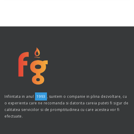
Infiintata in anul
1993
, suntem o companie in plina dezvoltare, cu
o experienta care ne recomanda si datorita careia puteti fi sigur de
calitatea serviciilor si de promptitudinea cu care acestea vor fi
efectuate.