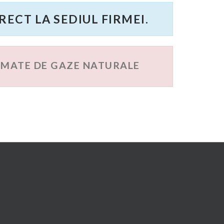
RECT LA SEDIUL FIRMEI.
OMATE DE GAZE NATURALE