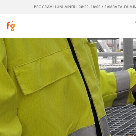
PROGRAM: LUNI-VINERI: 08:00-18:00 / SAMBATA-DUMIN