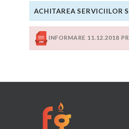
ACHITAREA SERVICIILOR S
INFORMARE 11.12.2018 