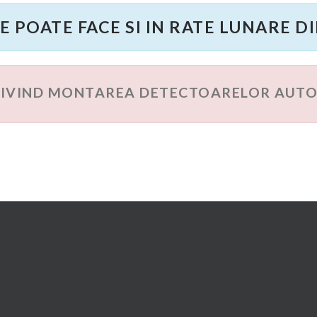
E POATE FACE SI IN RATE LUNARE DI
PRIVIND MONTAREA DETECTOARELOR AUT